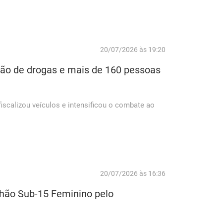
20/07/2026 às 19:20
ão de drogas e mais de 160 pessoas
fiscalizou veículos e intensificou o combate ao
20/07/2026 às 16:36
chão Sub-15 Feminino pelo