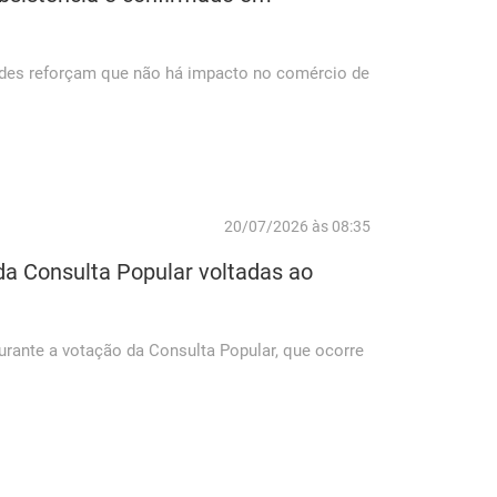
idades reforçam que não há impacto no comércio de
20/07/2026 às 08:35
a Consulta Popular voltadas ao
urante a votação da Consulta Popular, que ocorre