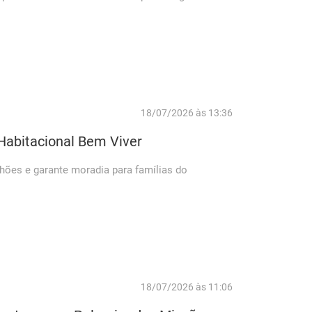
18/07/2026 às 13:36
Habitacional Bem Viver
hões e garante moradia para famílias do
18/07/2026 às 11:06