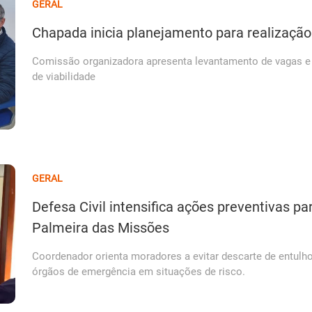
GERAL
Chapada inicia planejamento para realização
Comissão organizadora apresenta levantamento de vagas e 
de viabilidade
GERAL
Defesa Civil intensifica ações preventivas p
Palmeira das Missões
Coordenador orienta moradores a evitar descarte de entulho
órgãos de emergência em situações de risco.