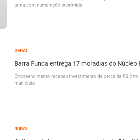
arma com numeração suprimida
GERAL
Barra Funda entrega 17 moradias do Núcleo 
Empreendimento recebeu investimento de cerca de R$ 2 mil
município
RURAL