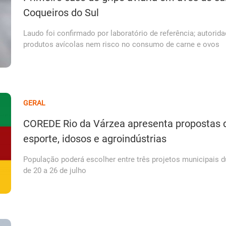
Coqueiros do Sul
Laudo foi confirmado por laboratório de referência; autor
produtos avícolas nem risco no consumo de carne e ovos
GERAL
COREDE Rio da Várzea apresenta propostas d
esporte, idosos e agroindústrias
População poderá escolher entre três projetos municipais d
de 20 a 26 de julho