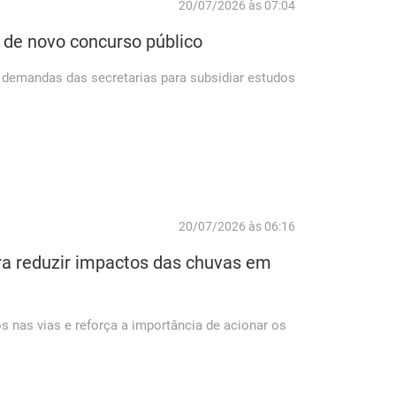
20/07/2026 às 07:04
 de novo concurso público
demandas das secretarias para subsidiar estudos
20/07/2026 às 06:16
ara reduzir impactos das chuvas em
s nas vias e reforça a importância de acionar os