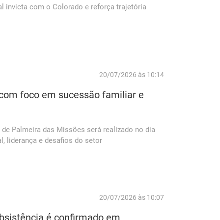
 invicta com o Colorado e reforça trajetória
20/07/2026 às 10:14
com foco em sucessão familiar e
de Palmeira das Missões será realizado no dia
l, liderança e desafios do setor
20/07/2026 às 10:07
ubsistência é confirmado em