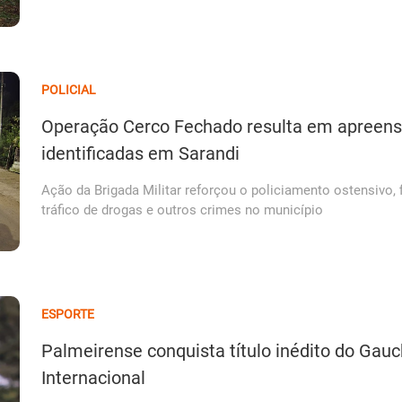
POLICIAL
Operação Cerco Fechado resulta em apreens
identificadas em Sarandi
Ação da Brigada Militar reforçou o policiamento ostensivo, 
tráfico de drogas e outros crimes no município
ESPORTE
Palmeirense conquista título inédito do Gau
Internacional