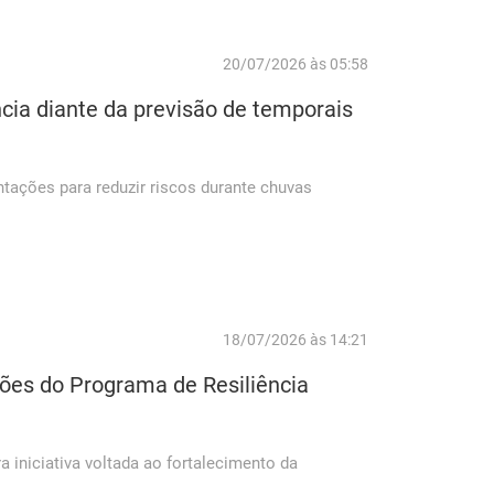
20/07/2026 às 05:58
cia diante da previsão de temporais
tações para reduzir riscos durante chuvas
18/07/2026 às 14:21
ões do Programa de Resiliência
a iniciativa voltada ao fortalecimento da