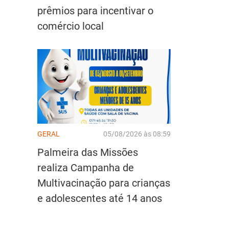
prêmios para incentivar o
comércio local
GERAL
05/08/2026 às 08:59
Palmeira das Missões
realiza Campanha de
Multivacinação para crianças
e adolescentes até 14 anos