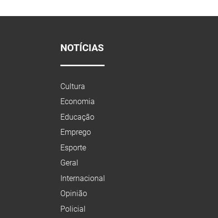
NOTÍCIAS
Cultura
Economia
Educação
Emprego
Esporte
Geral
Internacional
Opinião
Policial