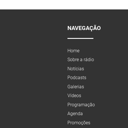
NAVEGAÇÃO
Home
Sobre a rádio
Notícias
Podcasts
Galerias
Vídeos
Programação
Agenda
Promoções