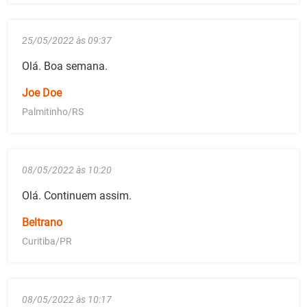
25/05/2022 às 09:37
Olá. Boa semana.
Joe Doe
Palmitinho/RS
08/05/2022 às 10:20
Olá. Continuem assim.
Beltrano
Curitiba/PR
08/05/2022 às 10:17