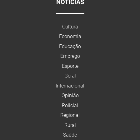
NOTÍCIAS
Cultura
Economia
Educação
Emprego
Esporte
Geral
Internacional
Opinião
Policial
Regional
Rural
Saúde