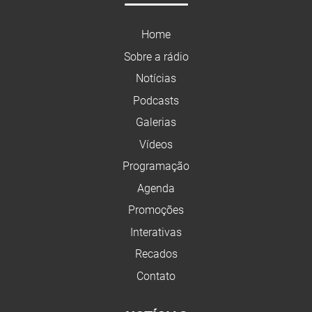
Home
Sobre a rádio
Notícias
Podcasts
Galerias
Vídeos
Programação
Agenda
Promoções
Interativas
Recados
Contato