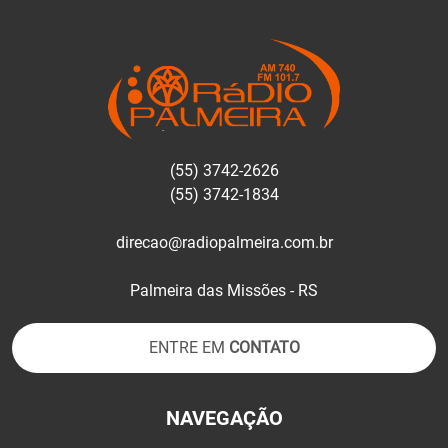
(55) 3742-2626
(55) 3742-1834
direcao@radiopalmeira.com.br
Palmeira das Missões - RS
ENTRE EM
CONTATO
NAVEGAÇÃO