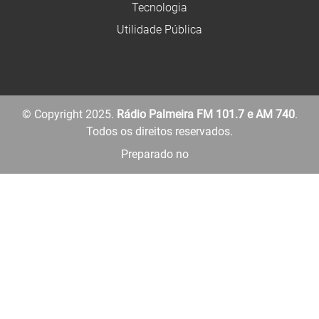
Tecnologia
Utilidade Pública
© Copyright 2025.
Rádio Palmeira FM 101.7 e AM 740
.
Todos os direitos reservados.
Preparado no