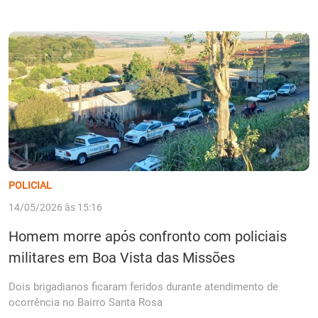
POLICIAL
14/05/2026 às 15:16
Homem morre após confronto com policiais
militares em Boa Vista das Missões
Dois brigadianos ficaram feridos durante atendimento de
ocorrência no Bairro Santa Rosa