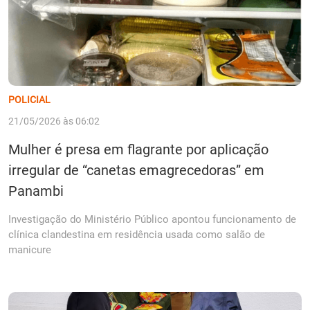
POLICIAL
21/05/2026 às 06:02
Mulher é presa em flagrante por aplicação
irregular de “canetas emagrecedoras” em
Panambi
Investigação do Ministério Público apontou funcionamento de
clínica clandestina em residência usada como salão de
manicure