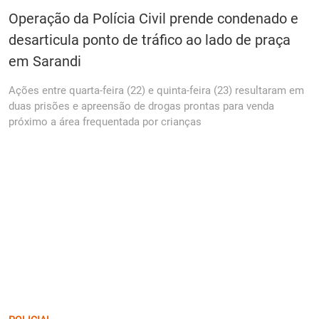
Operação da Polícia Civil prende condenado e
desarticula ponto de tráfico ao lado de praça
em Sarandi
Ações entre quarta-feira (22) e quinta-feira (23) resultaram em
duas prisões e apreensão de drogas prontas para venda
próximo a área frequentada por crianças