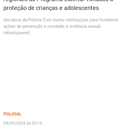
proteção de crianças e adolescentes
Iniciativa da Polícia Civil reuniu instituições para fortalecer
ações de prevenção e combate à violência sexual
infantojuvenil
POLICIAL
04/05/2026 às 20:14