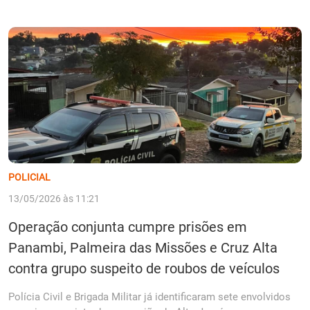
POLICIAL
13/05/2026 às 11:21
Operação conjunta cumpre prisões em
Panambi, Palmeira das Missões e Cruz Alta
contra grupo suspeito de roubos de veículos
Polícia Civil e Brigada Militar já identificaram sete envolvidos