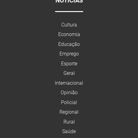
NOTÍCIAS
Cultura
Economia
Educação
Emprego
Esporte
Geral
Internacional
Opinião
Policial
Regional
Rural
Saúde