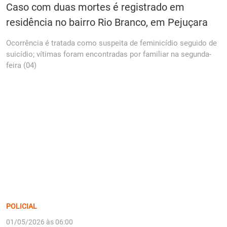
Caso com duas mortes é registrado em
residência no bairro Rio Branco, em Pejuçara
Ocorrência é tratada como suspeita de feminicídio seguido de
suicídio; vítimas foram encontradas por familiar na segunda-
feira (04)
POLICIAL
01/05/2026 às 06:00