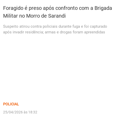
Foragido é preso após confronto com a Brigada
Militar no Morro de Sarandi
Suspeito atirou contra policiais durante fuga e foi capturado
após invadir residência; armas e drogas foram apreendidas
POLICIAL
25/04/2026 às 18:32