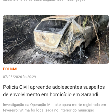
POLICIAL
07/05/2026 às 20:29
Polícia Civil apreende adolescentes suspeitos
de envolvimento em homicídio em Sarandi
Investigação da Operação Mistake apura morte registrada em
fevereiro; vítima foi localizada no interior do município