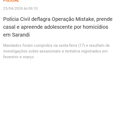
POLICIAL
23/04/2026 às 06:10
Polícia Civil deflagra Operação Mistake, prende
casal e apreende adolescente por homicídios
em Sarandi
Mandados foram cumpridos na sexta-feira (17) e resultam de
investigações sobre assassinato e tentativa registrados em
fevereiro e março