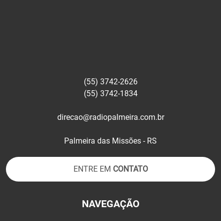
(55) 3742-2626
(55) 3742-1834
direcao@radiopalmeira.com.br
Palmeira das Missões - RS
ENTRE EM
CONTATO
NAVEGAÇÃO