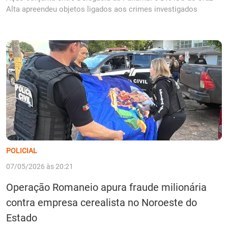
Alta apreendeu objetos ligados aos crimes investigados
POLICIAL
07/05/2026 às 20:21
Operação Romaneio apura fraude milionária
contra empresa cerealista no Noroeste do
Estado