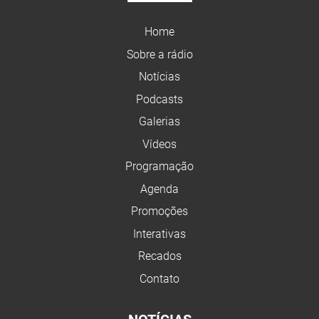
Home
Sobre a rádio
Notícias
Podcasts
Galerias
Vídeos
Programação
Agenda
Promoções
Interativas
Recados
Contato