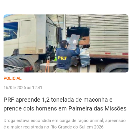
POLICIAL
16/05/2026 às 12:41
PRF apreende 1,2 tonelada de maconha e
prende dois homens em Palmeira das Missões
Droga estava escondida em carga de ração animal; apreensão
é a maior registrada no Rio Grande do Sul em 2026