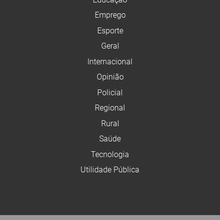
Emprego
Esporte
Geral
Internacional
Opinião
Policial
Regional
Rural
Saúde
Tecnologia
Utilidade Pública