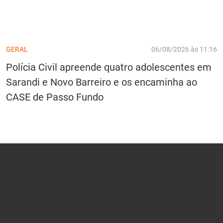
GERAL
06/08/2026 às 11:16
Polícia Civil apreende quatro adolescentes em
Sarandi e Novo Barreiro e os encaminha ao
CASE de Passo Fundo