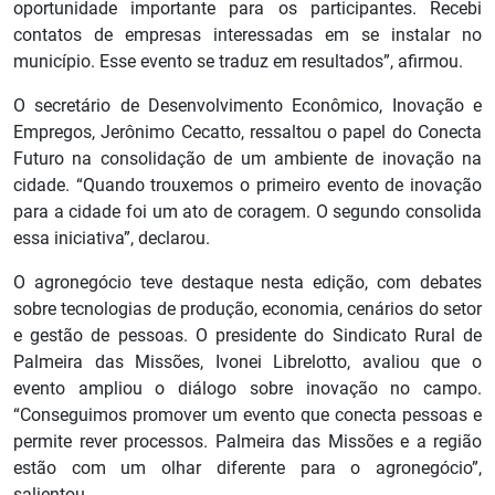
oportunidade importante para os participantes. Recebi
contatos de empresas interessadas em se instalar no
município. Esse evento se traduz em resultados”, afirmou.
O secretário de Desenvolvimento Econômico, Inovação e
Empregos, Jerônimo Cecatto, ressaltou o papel do Conecta
Futuro na consolidação de um ambiente de inovação na
cidade. “Quando trouxemos o primeiro evento de inovação
para a cidade foi um ato de coragem. O segundo consolida
essa iniciativa”, declarou.
O agronegócio teve destaque nesta edição, com debates
sobre tecnologias de produção, economia, cenários do setor
e gestão de pessoas. O presidente do Sindicato Rural de
Palmeira das Missões, Ivonei Librelotto, avaliou que o
evento ampliou o diálogo sobre inovação no campo.
“Conseguimos promover um evento que conecta pessoas e
permite rever processos. Palmeira das Missões e a região
estão com um olhar diferente para o agronegócio”,
salientou.