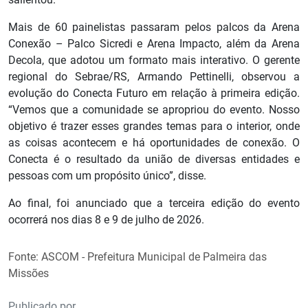
Mais de 60 painelistas passaram pelos palcos da Arena
Conexão – Palco Sicredi e Arena Impacto, além da Arena
Decola, que adotou um formato mais interativo. O gerente
regional do Sebrae/RS, Armando Pettinelli, observou a
evolução do Conecta Futuro em relação à primeira edição.
“Vemos que a comunidade se apropriou do evento. Nosso
objetivo é trazer esses grandes temas para o interior, onde
as coisas acontecem e há oportunidades de conexão. O
Conecta é o resultado da união de diversas entidades e
pessoas com um propósito único”, disse.
Ao final, foi anunciado que a terceira edição do evento
ocorrerá nos dias 8 e 9 de julho de 2026.
Fonte: ASCOM - Prefeitura Municipal de Palmeira das
Missões
Publicado por