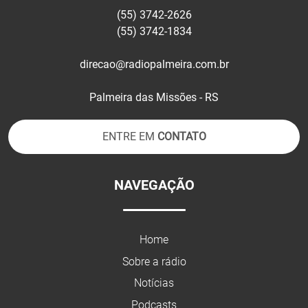
(55) 3742-2626
(55) 3742-1834
direcao@radiopalmeira.com.br
Palmeira das Missões - RS
ENTRE EM
CONTATO
NAVEGAÇÃO
Home
Sobre a rádio
Notícias
Podcasts