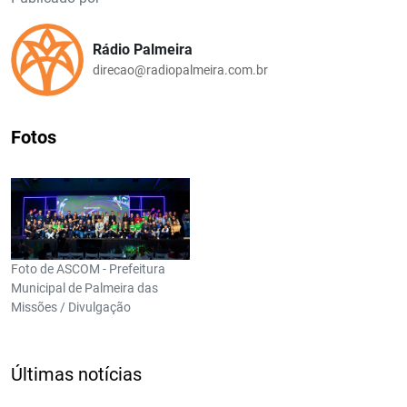
Rádio Palmeira
direcao@radiopalmeira.com.br
Fotos
Foto de ASCOM - Prefeitura
Municipal de Palmeira das
Missões / Divulgação
Últimas notícias