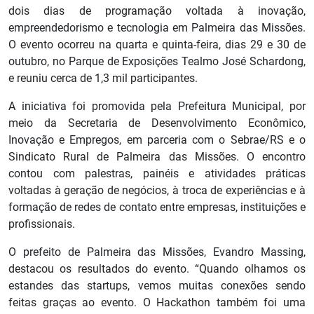
dois dias de programação voltada à inovação,
empreendedorismo e tecnologia em Palmeira das Missões.
O evento ocorreu na quarta e quinta-feira, dias 29 e 30 de
outubro, no Parque de Exposições Tealmo José Schardong,
e reuniu cerca de 1,3 mil participantes.
A iniciativa foi promovida pela Prefeitura Municipal, por
meio da Secretaria de Desenvolvimento Econômico,
Inovação e Empregos, em parceria com o Sebrae/RS e o
Sindicato Rural de Palmeira das Missões. O encontro
contou com palestras, painéis e atividades práticas
voltadas à geração de negócios, à troca de experiências e à
formação de redes de contato entre empresas, instituições e
profissionais.
O prefeito de Palmeira das Missões, Evandro Massing,
destacou os resultados do evento. “Quando olhamos os
estandes das startups, vemos muitas conexões sendo
feitas graças ao evento. O Hackathon também foi uma