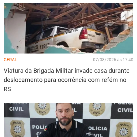
GERAL
07/08/2026 às 17:40
Viatura da Brigada Militar invade casa durante
deslocamento para ocorrência com refém no
RS