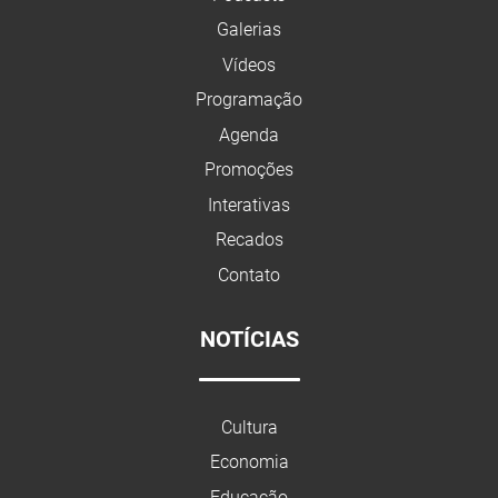
Galerias
Vídeos
Programação
Agenda
Promoções
Interativas
Recados
Contato
NOTÍCIAS
Cultura
Economia
Educação