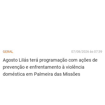
GERAL
07/08/2026 às 07:39
Agosto Lilás terá programação com ações de
prevenção e enfrentamento à violência
doméstica em Palmeira das Missões