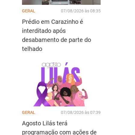
GERAL
07/08/2026 às 08:35
Prédio em Carazinho é
interditado após
desabamento de parte do
telhado
GERAL
07/08/2026 às 07:39
Agosto Lilás terá
programação com ações de