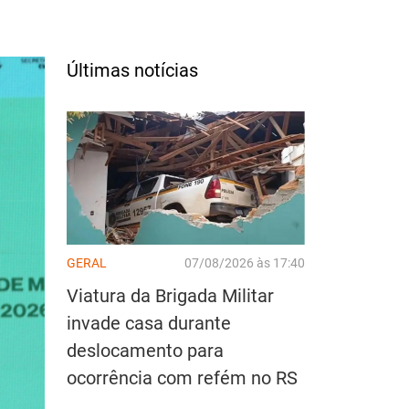
Últimas notícias
GERAL
07/08/2026 às 17:40
Viatura da Brigada Militar
invade casa durante
deslocamento para
ocorrência com refém no RS