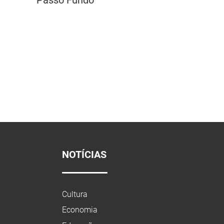
NOTÍCIAS
Cultura
Economia