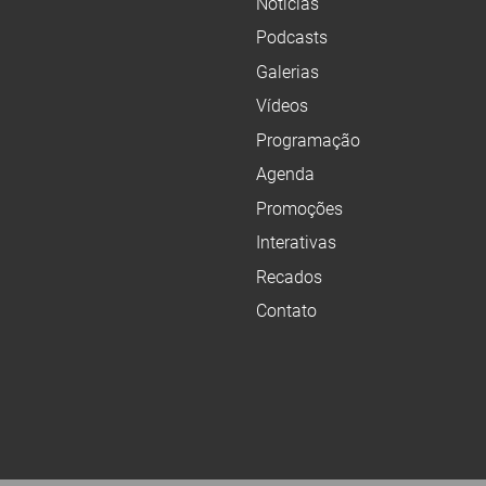
Notícias
Podcasts
Galerias
Vídeos
Programação
Agenda
Promoções
Interativas
Recados
Contato