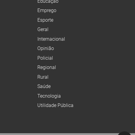
Educação
Emprego
Esporte
Geral
Internacional
Opinião
Policial
Regional
Rural
Saúde
Tecnologia
Utilidade Pública