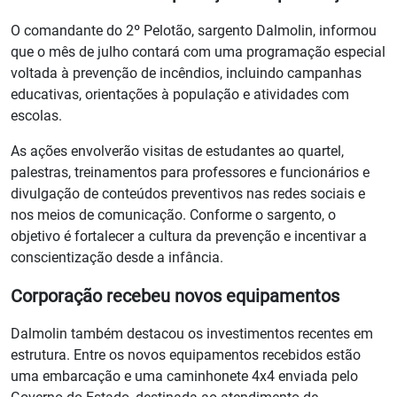
O comandante do 2º Pelotão, sargento Dalmolin, informou
que o mês de julho contará com uma programação especial
voltada à prevenção de incêndios, incluindo campanhas
educativas, orientações à população e atividades com
escolas.
As ações envolverão visitas de estudantes ao quartel,
palestras, treinamentos para professores e funcionários e
divulgação de conteúdos preventivos nas redes sociais e
nos meios de comunicação. Conforme o sargento, o
objetivo é fortalecer a cultura da prevenção e incentivar a
conscientização desde a infância.
Corporação recebeu novos equipamentos
Dalmolin também destacou os investimentos recentes em
estrutura. Entre os novos equipamentos recebidos estão
uma embarcação e uma caminhonete 4x4 enviada pelo