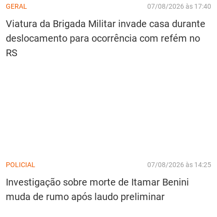
GERAL
07/08/2026 às 17:40
Viatura da Brigada Militar invade casa durante
deslocamento para ocorrência com refém no
RS
POLICIAL
07/08/2026 às 14:25
Investigação sobre morte de Itamar Benini
muda de rumo após laudo preliminar