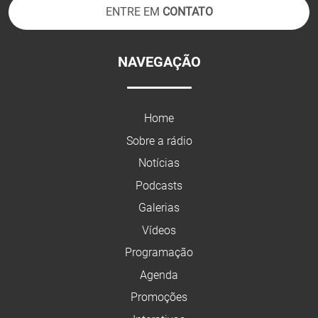
ENTRE EM
CONTATO
NAVEGAÇÃO
Home
Sobre a rádio
Notícias
Podcasts
Galerias
Vídeos
Programação
Agenda
Promoções