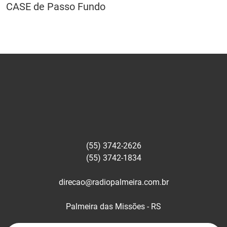
CASE de Passo Fundo
(55) 3742-2626
(55) 3742-1834
direcao@radiopalmeira.com.br
Palmeira das Missões - RS