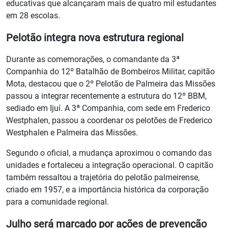
educativas que alcançaram mais de quatro mil estudantes
em 28 escolas.
Pelotão integra nova estrutura regional
Durante as comemorações, o comandante da 3ª
Companhia do 12º Batalhão de Bombeiros Militar, capitão
Mota, destacou que o 2º Pelotão de Palmeira das Missões
passou a integrar recentemente a estrutura do 12º BBM,
sediado em Ijuí. A 3ª Companhia, com sede em Frederico
Westphalen, passou a coordenar os pelotões de Frederico
Westphalen e Palmeira das Missões.
Segundo o oficial, a mudança aproximou o comando das
unidades e fortaleceu a integração operacional. O capitão
também ressaltou a trajetória do pelotão palmeirense,
criado em 1957, e a importância histórica da corporação
para a comunidade regional.
Julho será marcado por ações de prevenção