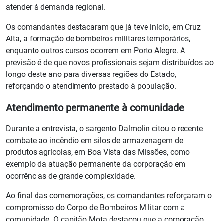
atender à demanda regional.
Os comandantes destacaram que já teve início, em Cruz
Alta, a formação de bombeiros militares temporários,
enquanto outros cursos ocorrem em Porto Alegre. A
previsão é de que novos profissionais sejam distribuídos ao
longo deste ano para diversas regiões do Estado,
reforçando o atendimento prestado à população.
Atendimento permanente à comunidade
Durante a entrevista, o sargento Dalmolin citou o recente
combate ao incêndio em silos de armazenagem de
produtos agrícolas, em Boa Vista das Missões, como
exemplo da atuação permanente da corporação em
ocorrências de grande complexidade.
Ao final das comemorações, os comandantes reforçaram o
compromisso do Corpo de Bombeiros Militar com a
comunidade. O capitão Mota destacou que a corporação