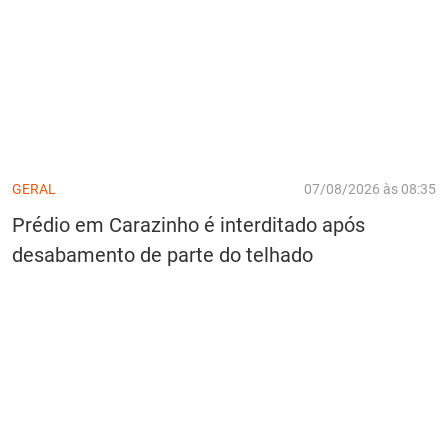
GERAL
07/08/2026 às 08:35
Prédio em Carazinho é interditado após
desabamento de parte do telhado