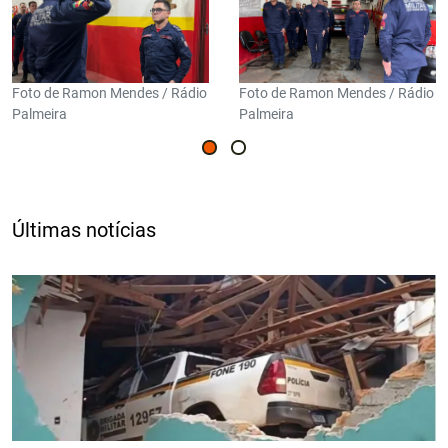
Foto de Ramon Mendes / Rádio
Foto de Ramon Mendes / Rádio
Palmeira
Palmeira
Últimas notícias