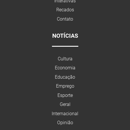
Interativas
Recados
Contato
NOTÍCIAS
Cultura
Economia
Educação
Emprego
Esporte
Geral
Internacional
Opinião