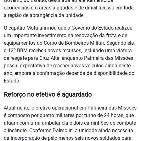
Governo do Estado, destinada ao atendimento de
ocorrências em áreas alagadas e de difícil acesso em toda
a região de abrangência da unidade.
O capitão Mota afirmou que o Governo do Estado realizou
um importante investimento na renovação da frota e de
equipamentos do Corpo de Bombeiros Militar. Segundo ele,
o 12º BBM recebeu novos recursos, incluindo uma viatura
de resgate para Cruz Alta, enquanto Palmeira das Missões
possui expectativa de receber novos veículos ainda neste
ano, embora a confirmação dependa da disponibilidade do
Estado.
Reforço no efetivo é aguardado
Atualmente, o efetivo operacional em Palmeira das Missões
é composto por quatro militares por turno de 24 horas, que
atuam com uma ambulância e dois caminhões de combate
a incêndio. Conforme Dalmolin, a unidade ainda necessita
da incorporação de pelo menos seis novos soldados para