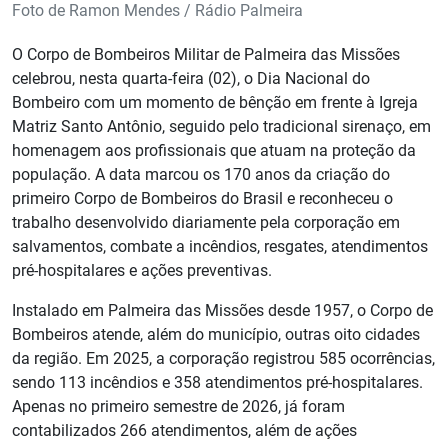
Foto de Ramon Mendes / Rádio Palmeira
O Corpo de Bombeiros Militar de Palmeira das Missões
celebrou, nesta quarta-feira (02), o Dia Nacional do
Bombeiro com um momento de bênção em frente à Igreja
Matriz Santo Antônio, seguido pelo tradicional sirenaço, em
homenagem aos profissionais que atuam na proteção da
população. A data marcou os 170 anos da criação do
primeiro Corpo de Bombeiros do Brasil e reconheceu o
trabalho desenvolvido diariamente pela corporação em
salvamentos, combate a incêndios, resgates, atendimentos
pré-hospitalares e ações preventivas.
Instalado em Palmeira das Missões desde 1957, o Corpo de
Bombeiros atende, além do município, outras oito cidades
da região. Em 2025, a corporação registrou 585 ocorrências,
sendo 113 incêndios e 358 atendimentos pré-hospitalares.
Apenas no primeiro semestre de 2026, já foram
contabilizados 266 atendimentos, além de ações