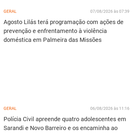
GERAL
07/08/2026 às 07:39
Agosto Lilás terá programação com ações de
prevenção e enfrentamento à violência
doméstica em Palmeira das Missões
GERAL
06/08/2026 às 11:16
Polícia Civil apreende quatro adolescentes em
Sarandi e Novo Barreiro e os encaminha ao