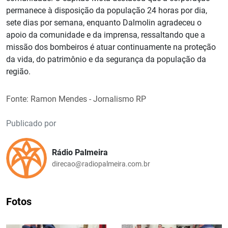
permanece à disposição da população 24 horas por dia,
sete dias por semana, enquanto Dalmolin agradeceu o
apoio da comunidade e da imprensa, ressaltando que a
missão dos bombeiros é atuar continuamente na proteção
da vida, do patrimônio e da segurança da população da
região.
Fonte: Ramon Mendes - Jornalismo RP
Publicado por
Rádio Palmeira
direcao@radiopalmeira.com.br
Fotos