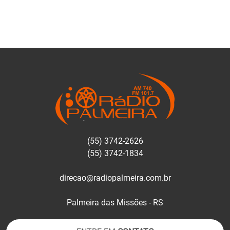
(55) 3742-2626
(55) 3742-1834
direcao@radiopalmeira.com.br
Palmeira das Missões - RS