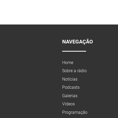
NAVEGAÇÃO
Home
Sobre a rádio
Notícias
Podcasts
Galerias
Vídeos
Programação