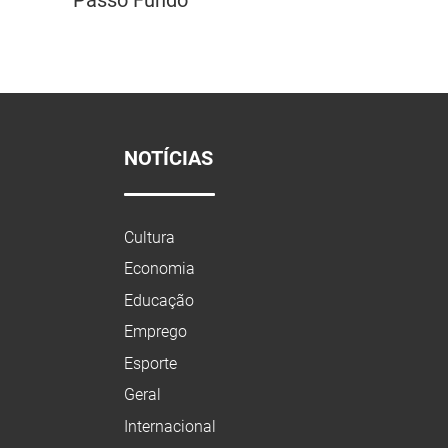
NOTÍCIAS
Cultura
Economia
Educação
Emprego
Esporte
Geral
Internacional