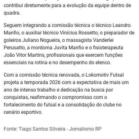
contribui diretamente para a evolução da equipe dentro de
quadra.
Seguem integrando a comissão técnica o técnico Leandro
Manfio, o auxiliar técnico Vinícius Rossetto, o preparador de
goleiros Juliano Nogueira, o massagista Vanderlei
Perusatto, a mordoma Juvita Manfio e o fisioterapeuta
João Vitor Martins, profissionais que exercem funções
essenciais na rotina e no desempenho do elenco.
Com a comissão técnica renovada, o Lokomotiv Futsal
projeta a temporada 2026 com a expectativa de mais um
ano de intenso trabalho e dedicação na busca por
conquistas, reafirmando o compromisso com o
fortalecimento do futsal e a consolidação do clube no
cenário esportivo.
Fonte: Tiago Santos Silveira - Jornalismo RP