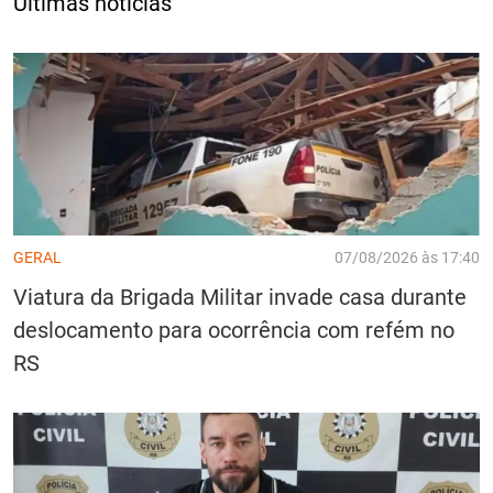
Últimas notícias
GERAL
07/08/2026 às 17:40
Viatura da Brigada Militar invade casa durante
deslocamento para ocorrência com refém no
RS