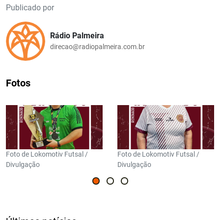
Publicado por
Rádio Palmeira
direcao@radiopalmeira.com.br
Fotos
Foto de Lokomotiv Futsal /
Foto de Lokomotiv Futsal /
Divulgação
Divulgação