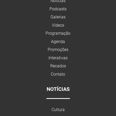
Notícias
Podcasts
Galerias
Vídeos
Programação
Agenda
Promoções
Interativas
Recados
Contato
NOTÍCIAS
Cultura