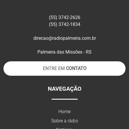
(55) 3742-2626
(55) 3742-1834
direcao@radiopalmeira.com.br
Palmeira das Missões - RS
ENTRE EM
CONTATO
NAVEGAÇÃO
Home
Sobre a rádio