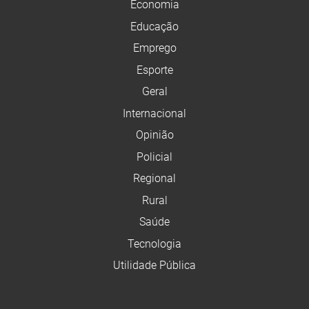
Economia
Educação
Emprego
Esporte
Geral
Internacional
Opinião
Policial
Regional
Rural
Saúde
Tecnologia
Utilidade Pública