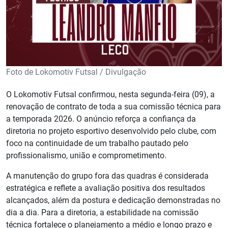
Foto de Lokomotiv Futsal / Divulgação
O Lokomotiv Futsal confirmou, nesta segunda-feira (09), a
renovação de contrato de toda a sua comissão técnica para
a temporada 2026. O anúncio reforça a confiança da
diretoria no projeto esportivo desenvolvido pelo clube, com
foco na continuidade de um trabalho pautado pelo
profissionalismo, união e comprometimento.
A manutenção do grupo fora das quadras é considerada
estratégica e reflete a avaliação positiva dos resultados
alcançados, além da postura e dedicação demonstradas no
dia a dia. Para a diretoria, a estabilidade na comissão
técnica fortalece o planejamento a médio e longo prazo e