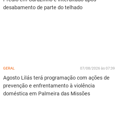
desabamento de parte do telhado
GERAL
07/08/2026 às 07:39
Agosto Lilás terá programação com ações de
prevenção e enfrentamento à violência
doméstica em Palmeira das Missões