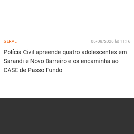
GERAL
06/08/2026 às 11:16
Polícia Civil apreende quatro adolescentes em
Sarandi e Novo Barreiro e os encaminha ao
CASE de Passo Fundo