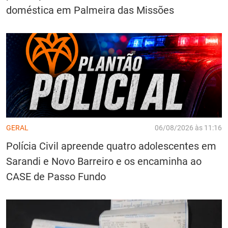
doméstica em Palmeira das Missões
GERAL
06/08/2026 às 11:16
Polícia Civil apreende quatro adolescentes em
Sarandi e Novo Barreiro e os encaminha ao
CASE de Passo Fundo