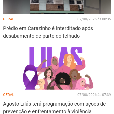
GERAL
07/08/2026 às 08:35
Prédio em Carazinho é interditado após
desabamento de parte do telhado
GERAL
07/08/2026 às 07:39
Agosto Lilás terá programação com ações de
prevenção e enfrentamento à violência