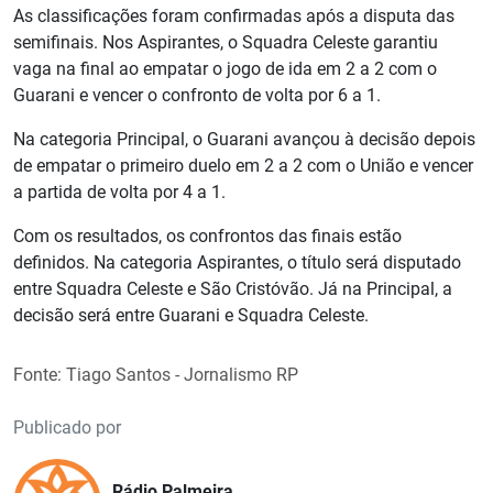
As classificações foram confirmadas após a disputa das
semifinais. Nos Aspirantes, o Squadra Celeste garantiu
vaga na final ao empatar o jogo de ida em 2 a 2 com o
Guarani e vencer o confronto de volta por 6 a 1.
Na categoria Principal, o Guarani avançou à decisão depois
de empatar o primeiro duelo em 2 a 2 com o União e vencer
a partida de volta por 4 a 1.
Com os resultados, os confrontos das finais estão
definidos. Na categoria Aspirantes, o título será disputado
entre Squadra Celeste e São Cristóvão. Já na Principal, a
decisão será entre Guarani e Squadra Celeste.
Fonte: Tiago Santos - Jornalismo RP
Publicado por
Rádio Palmeira