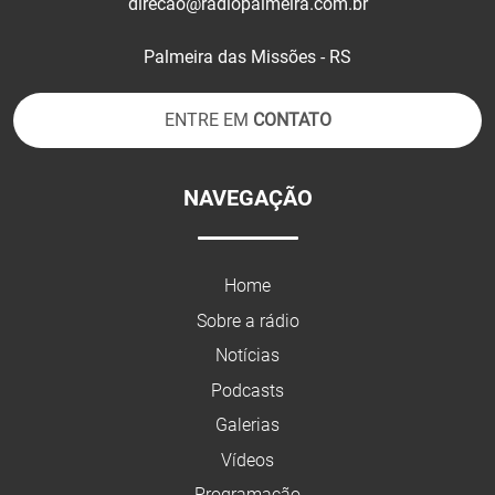
direcao@radiopalmeira.com.br
Palmeira das Missões - RS
ENTRE EM
CONTATO
NAVEGAÇÃO
Home
Sobre a rádio
Notícias
Podcasts
Galerias
Vídeos
Programação