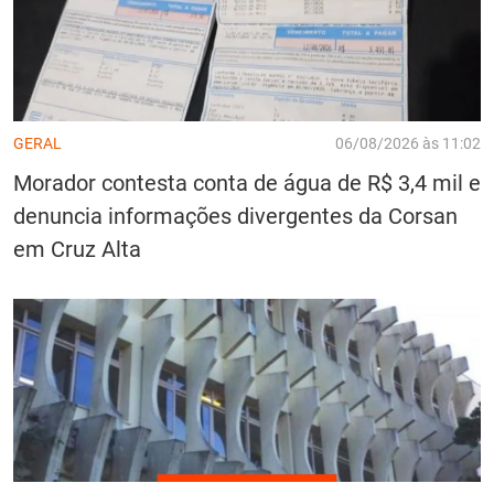
GERAL
06/08/2026 às 11:02
Morador contesta conta de água de R$ 3,4 mil e
denuncia informações divergentes da Corsan
em Cruz Alta