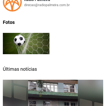
direcao@radiopalmeira.com.br
Fotos
Últimas notícias