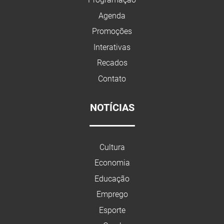
Agenda
Promoções
Interativas
Recados
Contato
NOTÍCIAS
Cultura
Economia
Educação
Emprego
Esporte