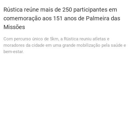
Rústica reúne mais de 250 participantes em
comemoração aos 151 anos de Palmeira das
Missões
Com percurso único de 5km, a Rústica reuniu atletas e
moradores da cidade em uma grande mobilização pela saúde e
bem-estar.