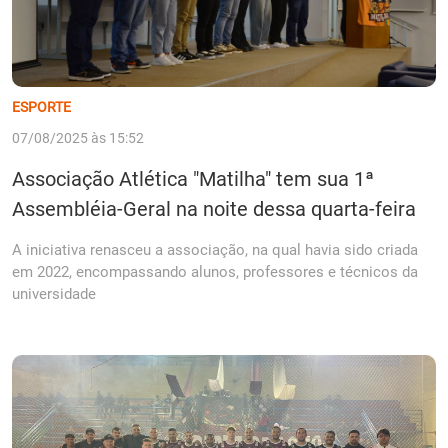
ESPORTE
07/08/2025 às 15:52
Associação Atlética "Matilha" tem sua 1ª
Assembléia-Geral na noite dessa quarta-feira
A iniciativa renasceu a associação, na qual havia sido criada
em 2022, encompassando alunos, professores e técnicos da
universidade