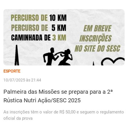
ESPORTE
10/07/2025 às 21:44
Palmeira das Missões se prepara para a 2ª
Rústica Nutri Ação/SESC 2025
As inscrições têm o valor de R$ 50,00 e seguem o regulamento
oficial da prova