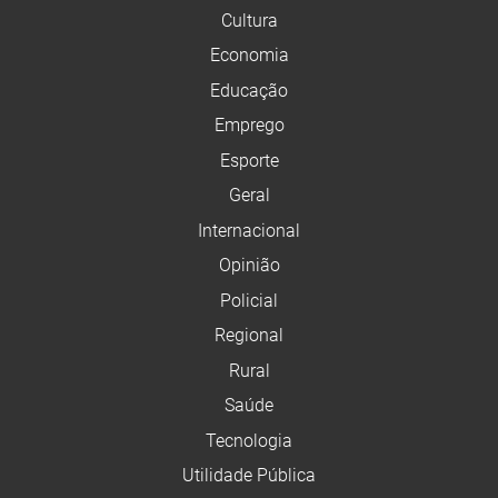
Cultura
Economia
Educação
Emprego
Esporte
Geral
Internacional
Opinião
Policial
Regional
Rural
Saúde
Tecnologia
Utilidade Pública