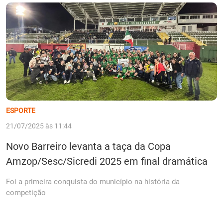
ESPORTE
21/07/2025 às 11:44
Novo Barreiro levanta a taça da Copa
Amzop/Sesc/Sicredi 2025 em final dramática
Foi a primeira conquista do município na história da
competição