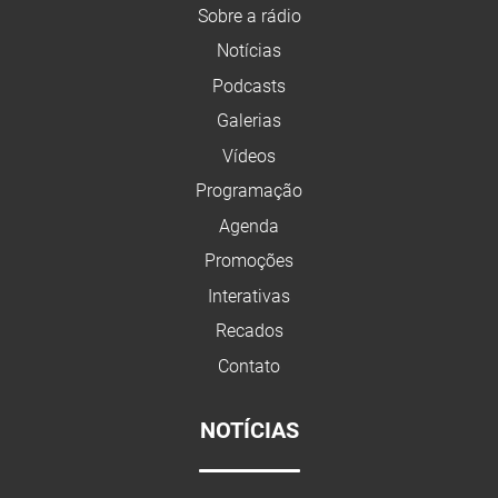
Sobre a rádio
Notícias
Podcasts
Galerias
Vídeos
Programação
Agenda
Promoções
Interativas
Recados
Contato
NOTÍCIAS