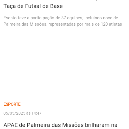
Taça de Futsal de Base
Evento teve a participação de 37 equipes, incluindo nove de
Palmeira das Missões, representadas por mais de 120 atletas
ESPORTE
05/05/2025 às 14:47
APAE de Palmeira das Missões brilharam na