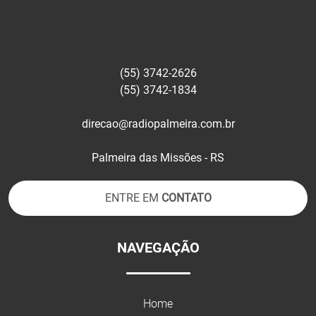
(55) 3742-2626
(55) 3742-1834
direcao@radiopalmeira.com.br
Palmeira das Missões - RS
ENTRE EM
CONTATO
NAVEGAÇÃO
Home