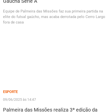
Gaúcha Série A
Equipe de Palmeira das Missões faz sua primeira partida na
elite do futsal gaúcho, mas acaba derrotada pelo Cerro Largo
fora de casa
ESPORTE
09/06/2025 às 14:47
Palmeira das Missões realiza 3ª edição da