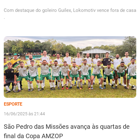
Com destaque do goleiro Guilex, Lokomotiv vence fora de casa
.
ESPORTE
16/06/2025 às 21:44
São Pedro das Missões avança às quartas de
final da Copa AMZOP