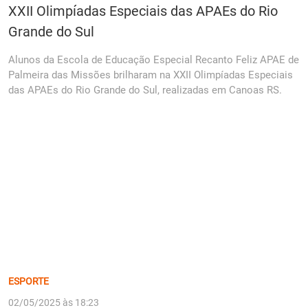
XXII Olimpíadas Especiais das APAEs do Rio
Grande do Sul
Alunos da Escola de Educação Especial Recanto Feliz APAE de
Palmeira das Missões brilharam na XXII Olimpíadas Especiais
das APAEs do Rio Grande do Sul, realizadas em Canoas RS.
ESPORTE
02/05/2025 às 18:23