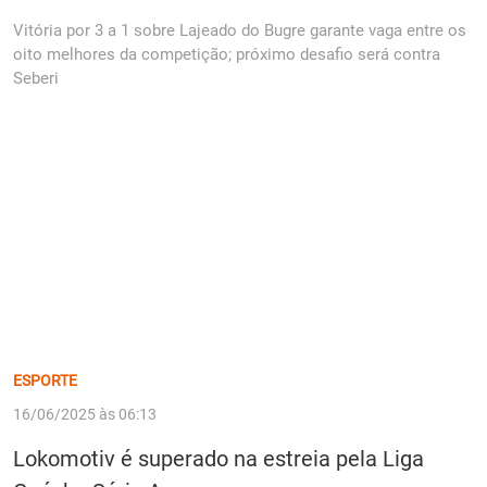
Vitória por 3 a 1 sobre Lajeado do Bugre garante vaga entre os
oito melhores da competição; próximo desafio será contra
Seberi
ESPORTE
16/06/2025 às 06:13
Lokomotiv é superado na estreia pela Liga