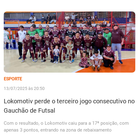
ESPORTE
13/07/2025 às 20:50
Lokomotiv perde o terceiro jogo consecutivo no
Gauchão de Futsal
Com o resultado, o Lokomotiv caiu para a 17ª posição, com
apenas 3 pontos, entrando na zona de rebaixamento