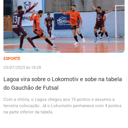
ESPORTE
25/07/2025 às 18:28
Lagoa vira sobre o Lokomotiv e sobe na tabela
do Gauchão de Futsal
Com a vitória, o Lagoa chegou aos 15 pontos e assumiu a
terceira colocação. Já o Lokomotiv permanece com 4 pontos
na parte inferior da tabela.