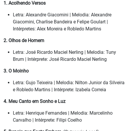
1. Acolhendo Versos
Letra: Alexandre Giacomini | Melodia: Alexandre
Giacomini, Charlise Bandeira e Felipe Goulart |
Intérpretes: Alex Moreira e Robledo Martins
2. Olhos de Homem
Letra: José Ricardo Maciel Nerling | Melodia: Tuny
Brum | Intérprete: José Ricardo Maciel Nerling
3. O Moinho
Letra: Gujo Teixeira | Melodia: Nilton Junior da Silveira
e Robledo Martins | Intérprete: Izabela Correia
4. Meu Canto em Sonho e Luz
Letra: Henrique Fernandes | Melodia: Marcelinho
Carvalho | Intérprete: Filipi Coelho