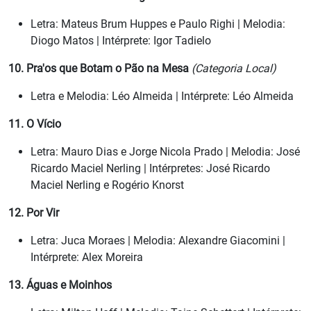
Letra: Mateus Brum Huppes e Paulo Righi | Melodia:
Diogo Matos | Intérprete: Igor Tadielo
10. Pra'os que Botam o Pão na Mesa
(Categoria Local)
Letra e Melodia: Léo Almeida | Intérprete: Léo Almeida
11. O Vício
Letra: Mauro Dias e Jorge Nicola Prado | Melodia: José
Ricardo Maciel Nerling | Intérpretes: José Ricardo
Maciel Nerling e Rogério Knorst
12. Por Vir
Letra: Juca Moraes | Melodia: Alexandre Giacomini |
Intérprete: Alex Moreira
13. Águas e Moinhos