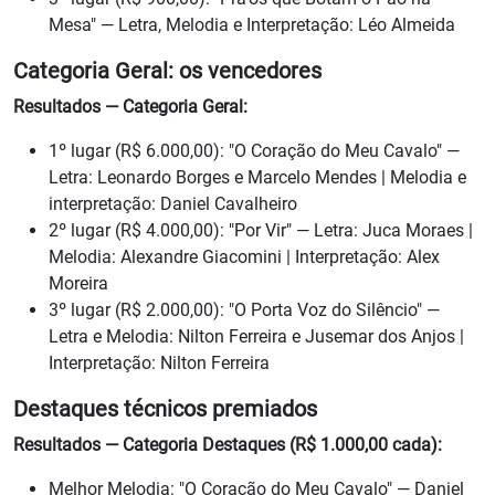
Mesa" — Letra, Melodia e Interpretação: Léo Almeida
Categoria Geral: os vencedores
Resultados — Categoria Geral:
1º lugar (R$ 6.000,00): "O Coração do Meu Cavalo" —
Letra: Leonardo Borges e Marcelo Mendes | Melodia e
interpretação: Daniel Cavalheiro
2º lugar (R$ 4.000,00): "Por Vir" — Letra: Juca Moraes |
Melodia: Alexandre Giacomini | Interpretação: Alex
Moreira
3º lugar (R$ 2.000,00): "O Porta Voz do Silêncio" —
Letra e Melodia: Nilton Ferreira e Jusemar dos Anjos |
Interpretação: Nilton Ferreira
Destaques técnicos premiados
Resultados — Categoria Destaques (R$ 1.000,00 cada):
Melhor Melodia: "O Coração do Meu Cavalo" — Daniel