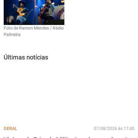
Foto de Ramon Mendes / Rádio
Palmeira
Últimas notícias
GERAL
07/08/2026 às 17:40