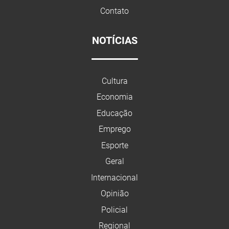
Contato
NOTÍCIAS
Cultura
Economia
Educação
Emprego
Esporte
Geral
Internacional
Opinião
Policial
Regional