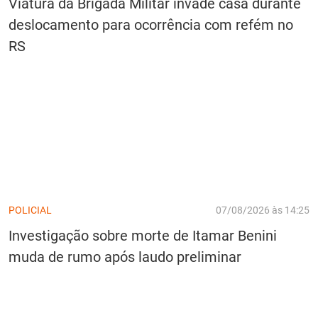
Viatura da Brigada Militar invade casa durante
deslocamento para ocorrência com refém no
RS
POLICIAL
07/08/2026 às 14:25
Investigação sobre morte de Itamar Benini
muda de rumo após laudo preliminar