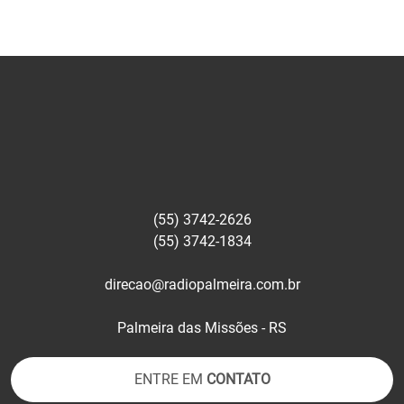
(55) 3742-2626
(55) 3742-1834
direcao@radiopalmeira.com.br
Palmeira das Missões - RS
ENTRE EM
CONTATO