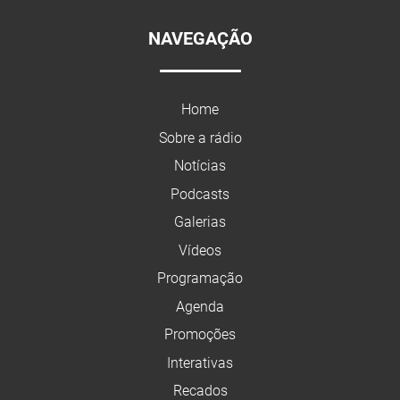
NAVEGAÇÃO
Home
Sobre a rádio
Notícias
Podcasts
Galerias
Vídeos
Programação
Agenda
Promoções
Interativas
Recados