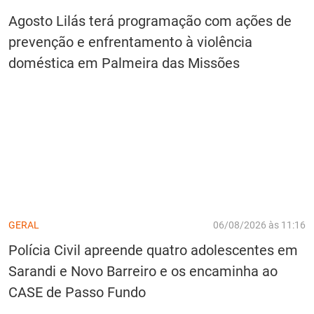
Agosto Lilás terá programação com ações de
prevenção e enfrentamento à violência
doméstica em Palmeira das Missões
GERAL
06/08/2026 às 11:16
Polícia Civil apreende quatro adolescentes em
Sarandi e Novo Barreiro e os encaminha ao
CASE de Passo Fundo