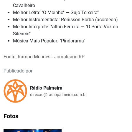
Cavalheiro
Melhor Letra: "O Moinho" — Gujo Teixeira"
Melhor Instrumentista: Ronisson Borba (acordeon)
Melhor Intérprete: Nilton Ferreira — "O Porta Voz do
Silêncio"
Música Mais Popular: "Pindorama"
Fonte: Ramon Mendes - Jornalismo RP
Publicado por
Rádio Palmeira
direcao@radiopalmeira.com.br
Fotos