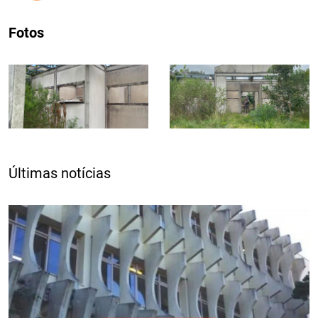
Fotos
Últimas notícias