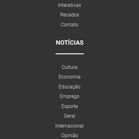
Interativas
Recados
Contato
NOTÍCIAS
Cultura
Economia
Educação
Emprego
Esporte
Geral
Internacional
Opinião