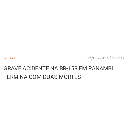
GERAL
05/08/2026 às 10:37
GRAVE ACIDENTE NA BR-158 EM PANAMBI
TERMINA COM DUAS MORTES