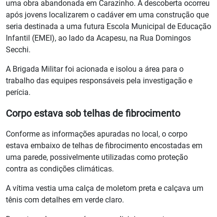
uma obra abandonada em Carazinho. A descoberta ocorreu
após jovens localizarem o cadáver em uma construção que
seria destinada a uma futura Escola Municipal de Educação
Infantil (EMEI), ao lado da Acapesu, na Rua Domingos
Secchi.
A Brigada Militar foi acionada e isolou a área para o
trabalho das equipes responsáveis pela investigação e
perícia.
Corpo estava sob telhas de fibrocimento
Conforme as informações apuradas no local, o corpo
estava embaixo de telhas de fibrocimento encostadas em
uma parede, possivelmente utilizadas como proteção
contra as condições climáticas.
A vítima vestia uma calça de moletom preta e calçava um
tênis com detalhes em verde claro.