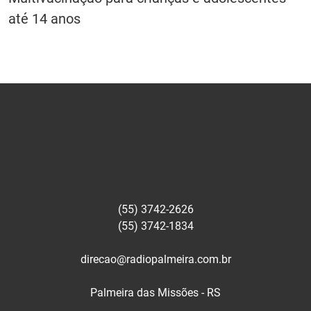
até 14 anos
(55) 3742-2626
(55) 3742-1834
direcao@radiopalmeira.com.br
Palmeira das Missões - RS