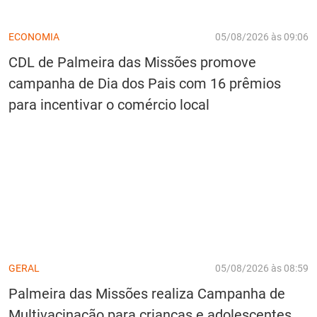
ECONOMIA
05/08/2026 às 09:06
CDL de Palmeira das Missões promove
campanha de Dia dos Pais com 16 prêmios
para incentivar o comércio local
GERAL
05/08/2026 às 08:59
Palmeira das Missões realiza Campanha de
Multivacinação para crianças e adolescentes