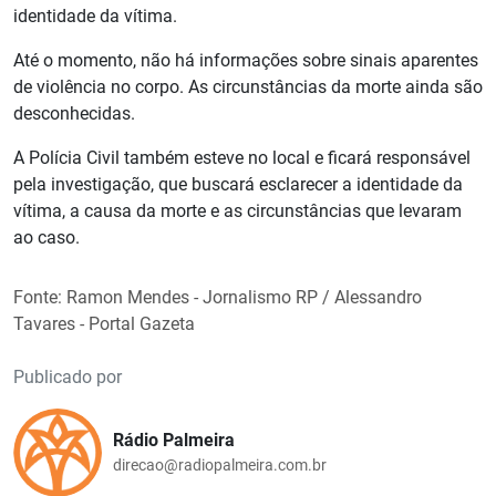
identidade da vítima.
Até o momento, não há informações sobre sinais aparentes
de violência no corpo. As circunstâncias da morte ainda são
desconhecidas.
A Polícia Civil também esteve no local e ficará responsável
pela investigação, que buscará esclarecer a identidade da
vítima, a causa da morte e as circunstâncias que levaram
ao caso.
Fonte: Ramon Mendes - Jornalismo RP / Alessandro
Tavares - Portal Gazeta
Publicado por
Rádio Palmeira
direcao@radiopalmeira.com.br