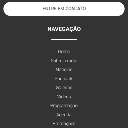
ENTRE EM
CONTATO
NAVEGAÇÃO
Home
Sobre a rádio
Notícias
Podcasts
Galerias
Vídeos
Programação
Agenda
Promoções