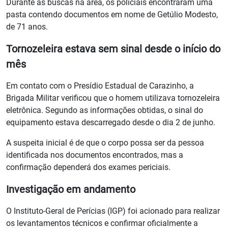
Durante as buscas na área, os policiais encontraram uma
pasta contendo documentos em nome de Getúlio Modesto,
de 71 anos.
Tornozeleira estava sem sinal desde o início do
mês
Em contato com o Presídio Estadual de Carazinho, a
Brigada Militar verificou que o homem utilizava tornozeleira
eletrônica. Segundo as informações obtidas, o sinal do
equipamento estava descarregado desde o dia 2 de junho.
A suspeita inicial é de que o corpo possa ser da pessoa
identificada nos documentos encontrados, mas a
confirmação dependerá dos exames periciais.
Investigação em andamento
O Instituto-Geral de Perícias (IGP) foi acionado para realizar
os levantamentos técnicos e confirmar oficialmente a