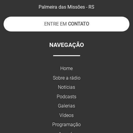
Palmeira das Missões - RS
ENTRE EM
CONTATO
NAVEGAÇÃO
Home
Sobre a rádio
Notícias
Podcasts
Galerias
Vídeos
Programação