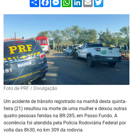
Foto de PRF / Divulgação
Um acidente de trânsito registrado na manhã desta quinta-
feira (21) resultou na morte de uma mulher e deixou outras
quatro pessoas feridas na BR-285, em Passo Fundo. A
ocorrência foi atendida pela Polícia Rodoviária Federal por
volta das 8h30, no km 309 da rodovia.