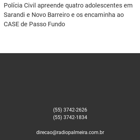
Polícia Civil apreende quatro adolescentes em
Sarandi e Novo Barreiro e os encaminha ao
CASE de Passo Fundo
(55) 3742-2626
(55) 3742-1834
direcao@radiopalmeira.com.br