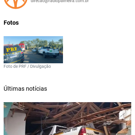
direcao@radiopalmeira.com.br
Fotos
Foto de PRF / Divulgação
Últimas notícias