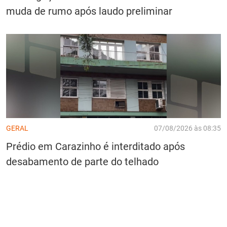
muda de rumo após laudo preliminar
GERAL
07/08/2026 às 08:35
Prédio em Carazinho é interditado após
desabamento de parte do telhado