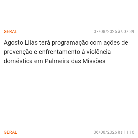
GERAL
07/08/2026 às 07:39
Agosto Lilás terá programação com ações de
prevenção e enfrentamento à violência
doméstica em Palmeira das Missões
GERAL
06/08/2026 às 11:16