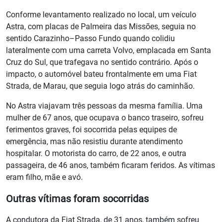
Conforme levantamento realizado no local, um veículo
Astra, com placas de Palmeira das Missões, seguia no
sentido Carazinho–Passo Fundo quando colidiu
lateralmente com uma carreta Volvo, emplacada em Santa
Cruz do Sul, que trafegava no sentido contrário. Após o
impacto, o automóvel bateu frontalmente em uma Fiat
Strada, de Marau, que seguia logo atrás do caminhão.
No Astra viajavam três pessoas da mesma família. Uma
mulher de 67 anos, que ocupava o banco traseiro, sofreu
ferimentos graves, foi socorrida pelas equipes de
emergência, mas não resistiu durante atendimento
hospitalar. O motorista do carro, de 22 anos, e outra
passageira, de 46 anos, também ficaram feridos. As vítimas
eram filho, mãe e avó.
Outras vítimas foram socorridas
A condutora da Fiat Strada, de 31 anos, também sofreu