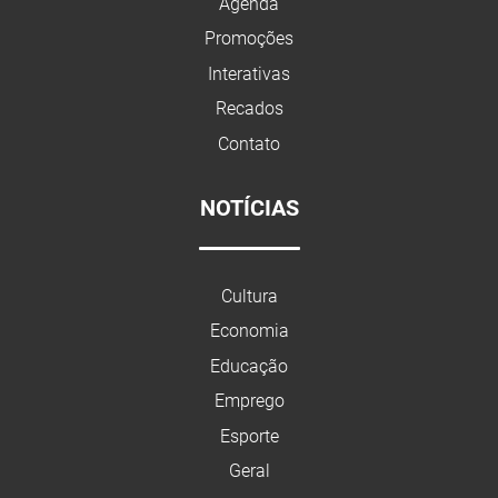
Agenda
Promoções
Interativas
Recados
Contato
NOTÍCIAS
Cultura
Economia
Educação
Emprego
Esporte
Geral