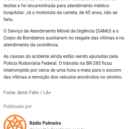
lesões e foi encaminhada para atendimento médico-
hospitalar. Já o motorista da carreta, de 45 anos, não se
feriu.
O Serviço de Atendimento Móvel de Urgência (SAMU) e o
Corpo de Bombeiros auxiliaram no resgate das vítimas e no
atendimento da ocorrência.
As causas do acidente ainda estão sendo apuradas pela
Polícia Rodoviária Federal. O trânsito na BR-285 ficou
interrompido por cerca de uma hora e meia para o socorro
das vítimas e remoção dos veículos envolvidos no sinistro.
Fonte: Almir Felin / LA+
Publicado por
Rádio Palmeira