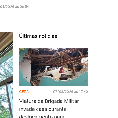
/04/2026 às 06:54
Últimas notícias
GERAL
07/08/2026 às 17:40
Viatura da Brigada Militar
invade casa durante
deslocamento para