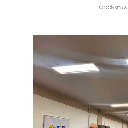
Publicado em 20/