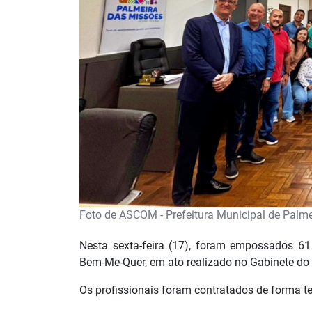
Foto de ASCOM - Prefeitura Municipal de Palm
Nesta sexta-feira (17), foram empossados 61 
Bem-Me-Quer, em ato realizado no Gabinete do P
Os profissionais foram contratados de forma te