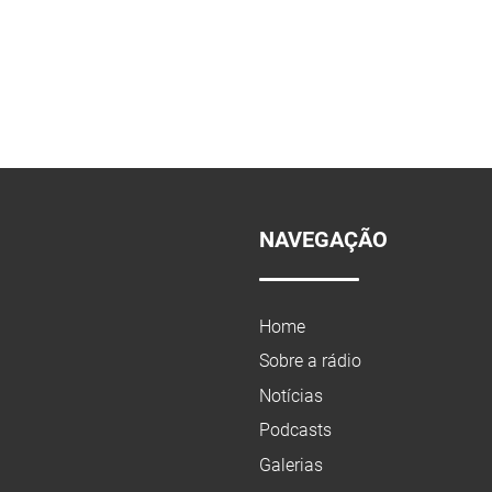
NAVEGAÇÃO
Home
Sobre a rádio
Notícias
Podcasts
Galerias