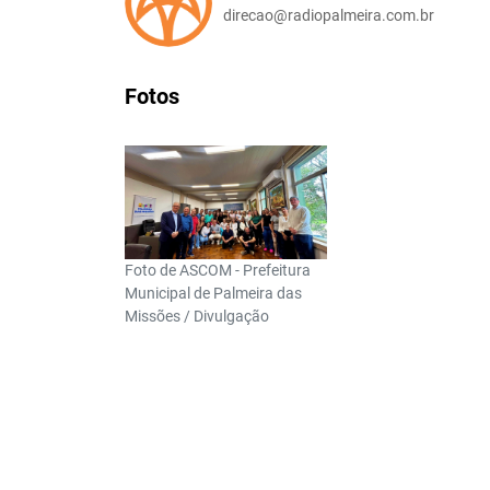
direcao@radiopalmeira.com.br
Fotos
Foto de ASCOM - Prefeitura
Municipal de Palmeira das
Missões / Divulgação