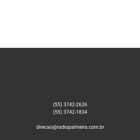
(55) 3742-2626
(55) 3742-1834
direcao@radiopalmeira.com.br