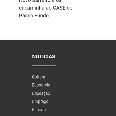
encaminha ao CASE de
Passo Fundo
NOTÍCIAS
Cultura
Economia
Educação
Emprego
Esporte