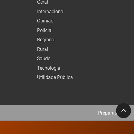
Geral
Internacional
Opinião
Policial
Regional
Rural
Saúde
Tecnologia
Utilidade Pública
Preparado no