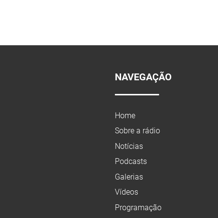
NAVEGAÇÃO
Home
Sobre a rádio
Notícias
Podcasts
Galerias
Vídeos
Programação