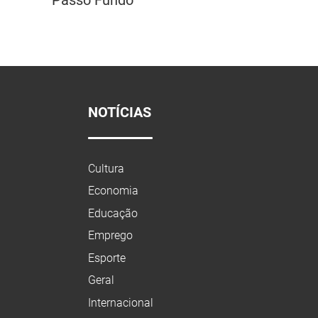
NOTÍCIAS
Cultura
Economia
Educação
Emprego
Esporte
Geral
Internacional