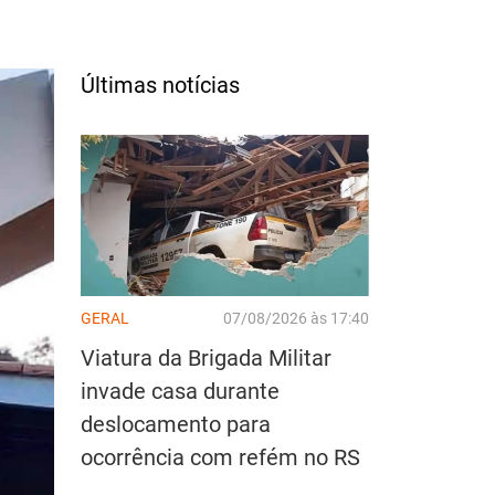
Últimas notícias
GERAL
07/08/2026 às 17:40
Viatura da Brigada Militar
invade casa durante
deslocamento para
ocorrência com refém no RS