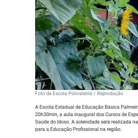
Foto de Escola Polivalente / Reprodução
A Escola Estadual de Educação Básica Palmeira
20h30min, a aula inaugural dos Cursos de Espe
Saúde do Idoso. A solenidade será realizada n
para a Educação Profissional na região.