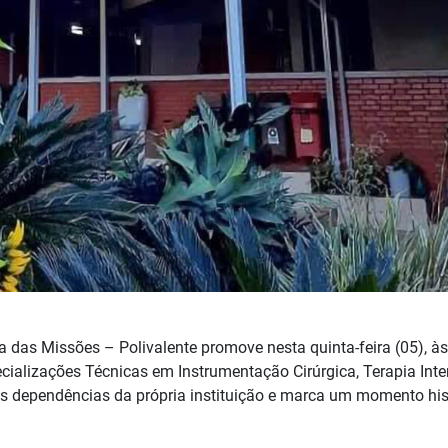
 das Missões – Polivalente promove nesta quinta-feira (05), às
cializações Técnicas em Instrumentação Cirúrgica, Terapia Inte
as dependências da própria instituição e marca um momento his