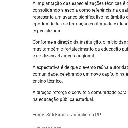
A implantação das especializações técnicas é c
consolidando a escola como referência na quali
representa um avanço significativo no âmbito
oportunidades de formação continuada e aten
especializada.
Conforme a direção da instituição, o início da
mas também o fortalecimento da educação públ
e ao desenvolvimento regional.
A expectativa é de que o evento reúna autorida
comunidade, celebrando um novo capítulo na t
ensino técnico.
A direção reforça o convite à comunidade para
na educação pública estadual.
Fonte: Sidi Farias - Jornalismo RP