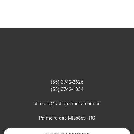
(55) 3742-2626
(55) 3742-1834
direcao@radiopalmeira.com.br
Palmeira das Missões - RS