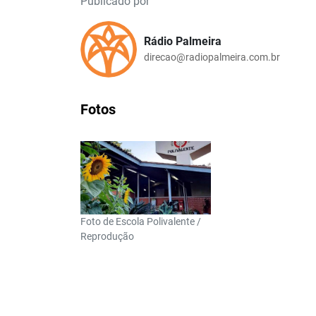
Publicado por
Rádio Palmeira
direcao@radiopalmeira.com.br
Fotos
Foto de Escola Polivalente /
Reprodução