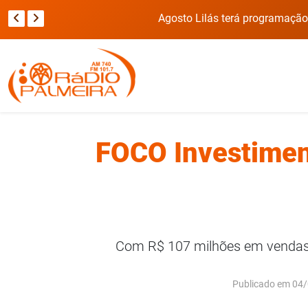
FOCO Investiment
Com R$ 107 milhões em vendas n
Publicado em 04/