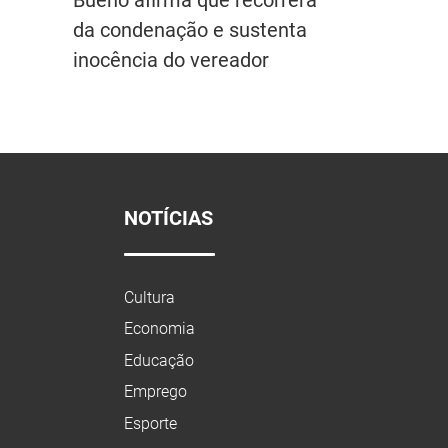
da condenação e sustenta
inocência do vereador
NOTÍCIAS
Cultura
Economia
Educação
Emprego
Esporte