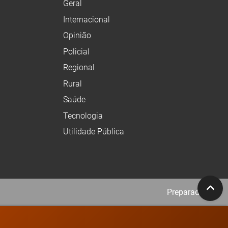
Geral
Internacional
Opinião
Policial
Regional
Rural
Saúde
Tecnologia
Utilidade Pública
Preparado no