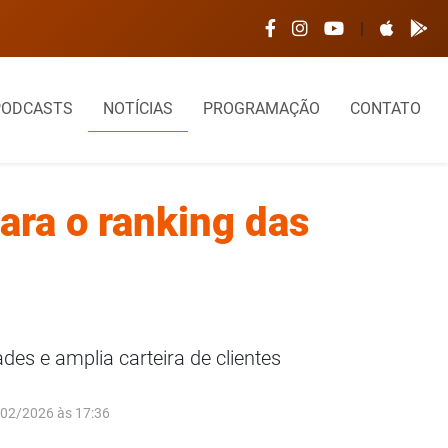
|
PODCASTS
NOTÍCIAS
PROGRAMAÇÃO
CONTATO
ara o ranking das
s e amplia carteira de clientes
/02/2026 às 17:36