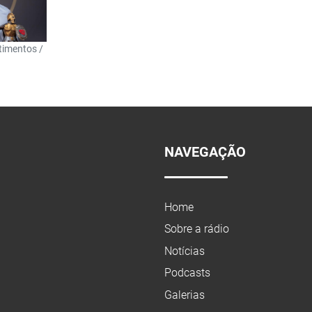
timentos /
NAVEGAÇÃO
Home
Sobre a rádio
Notícias
Podcasts
Galerias