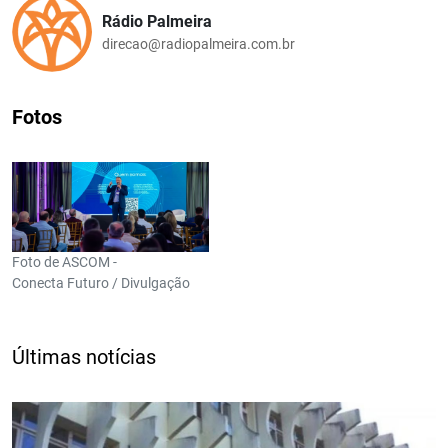
Rádio Palmeira
direcao@radiopalmeira.com.br
Fotos
Foto de ASCOM -
Conecta Futuro / Divulgação
Últimas notícias