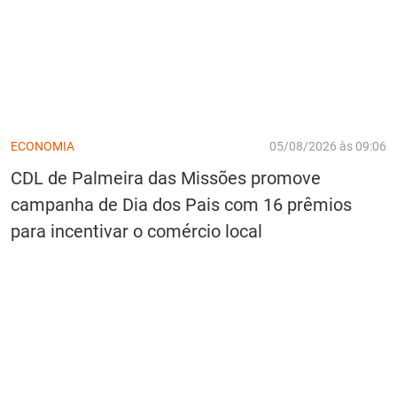
ECONOMIA
05/08/2026 às 09:06
CDL de Palmeira das Missões promove
campanha de Dia dos Pais com 16 prêmios
para incentivar o comércio local