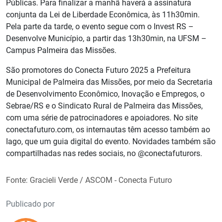
Públicas. Para finalizar a manhã haverá a assinatura
conjunta da Lei de Liberdade Econômica, às 11h30min.
Pela parte da tarde, o evento segue com o Invest RS –
Desenvolve Município, a partir das 13h30min, na UFSM –
Campus Palmeira das Missões.
São promotores do Conecta Futuro 2025 a Prefeitura
Municipal de Palmeira das Missões, por meio da Secretaria
de Desenvolvimento Econômico, Inovação e Empregos, o
Sebrae/RS e o Sindicato Rural de Palmeira das Missões,
com uma série de patrocinadores e apoiadores. No site
conectafuturo.com, os internautas têm acesso também ao
Iago, que um guia digital do evento. Novidades também são
compartilhadas nas redes sociais, no @conectafuturors.
Fonte: Gracieli Verde / ASCOM - Conecta Futuro
Publicado por