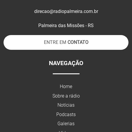
direcao@radiopalmeira.com.br
Palmeira das Missões - RS
ENTRE EM
CONTATO
NAVEGAÇÃO
Home
Sobre a rádio
Notícias
Podcasts
Galerias