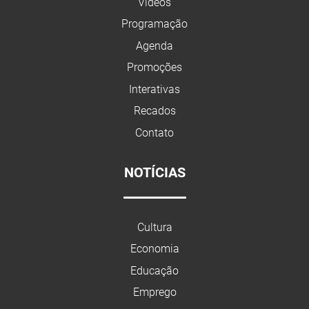
Vídeos
Programação
Agenda
Promoções
Interativas
Recados
Contato
NOTÍCIAS
Cultura
Economia
Educação
Emprego